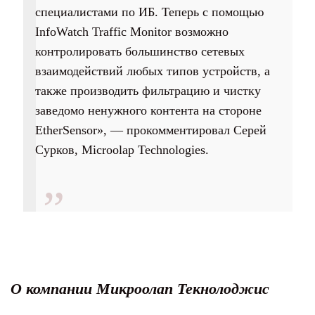
специалистами по ИБ. Теперь с помощью
InfoWatch Traffic Monitor возможно
контролировать большинство сетевых
взаимодействий любых типов устройств, а
также производить фильтрацию и чистку
заведомо ненужного контента на стороне
EtherSensor», — прокомментировал Серей
Сурков, Microolap Technologies.
О компании Микроолап Текнолоджис