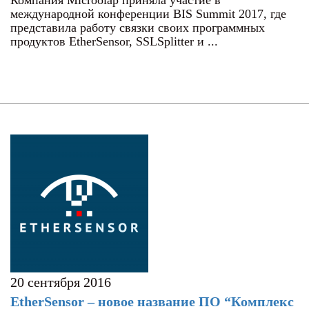
международной конференции BIS Summit 2017, где
представила работу связки своих программных
продуктов EtherSensor, SSLSplitter и ...
20 сентября 2016
EtherSensor – новое название ПО “Комплекс