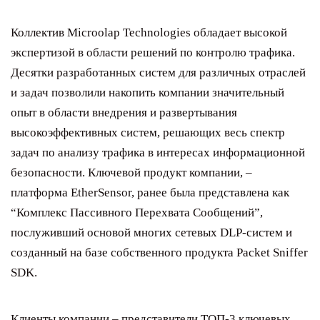
Коллектив Microolap Technologies обладает высокой
экспертизой в области решений по контролю трафика.
Десятки разработанных систем для различных отраслей
и задач позволили накопить компании значительный
опыт в области внедрения и развертывания
высокоэффективных систем, решающих весь спектр
задач по анализу трафика в интересах информационной
безопасности. Ключевой продукт компании, –
платформа EtherSensor, ранее была представлена как
“Комплекс Пассивного Перехвата Сообщений”,
послуживший основой многих сетевых DLP-систем и
созданный на базе собственного продукта Packet Sniffer
SDK.
Клиенты компании – представители ТОП-3 ключевых