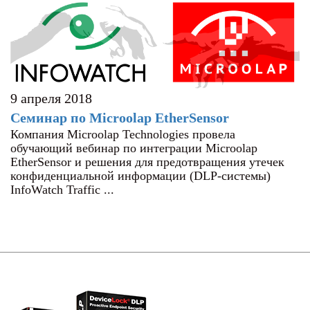
9 апреля 2018
Семинар по Microolap EtherSensor
Компания Microolap Technologies провела
обучающий вебинар по интеграции Microolap
EtherSensor и решения для предотвращения утечек
конфиденциальной информации (DLP-системы)
InfoWatch Traffic ...