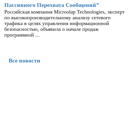
Пассивного Перехвата Сообщений”
Российская компания Microolap Technologies, эксперт
по высокопроизводительному анализу сетевого
трафика в целях управления информационной
безопасностью, объявила о начале продаж
программной ...
Все новости