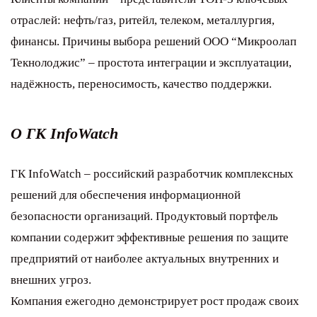
отраслей: нефть/газ, ритейл, телеком, металлургия,
финансы. Причины выбора решений ООО “Микроолап
Текнолоджис” – простота интеграции и эксплуатации,
надёжность, переносимость, качество поддержки.
О ГК InfoWatch
ГК InfoWatch – российский разработчик комплексных
решений для обеспечения информационной
безопасности организаций. Продуктовый портфель
компании содержит эффективные решения по защите
предприятий от наиболее актуальных внутренних и
внешних угроз.
Компания ежегодно демонстрирует рост продаж своих