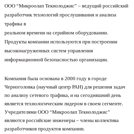
ООО “Микроолап Текнолоджис” – ведущий российский
разработчик технологий прослушивания и анализа
трафика в
реальном времени на серийном оборудовании.
Продукты компании используются при построении
высоконагруженных систем управления
информационной безопасностью организации.
Компания была основана в 2000 году в городе
Черноголовка (научный центр РАН) для решения задач
по анализу сетевого трафика, и на сегодняшний день
является технологическим лидером в своем сегменте.
Учредителями ООО “Микроолап Текнолоджис”
являются российские инженеры – члены коллектива
разработчиков продуктов компании.