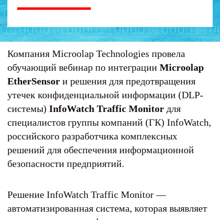
Компания Microolap Technologies провела
обучающий вебинар по интеграции
Microolap
EtherSensor
и решения для предотвращения
утечек конфиденциальной информации (DLP-
системы)
InfoWatch Traffic Monitor
для
специалистов группы компаний (ГК) InfoWatch,
российского разработчика комплексных
решений для обеспечения информационной
безопасности предприятий.
Решение InfoWatch Traffic Monitor —
автоматизированная система, которая выявляет