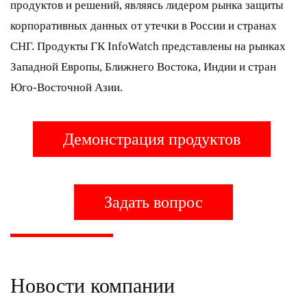
продуктов и решений, являясь лидером рынка защиты
корпоративных данных от утечки в России и странах
СНГ. Продукты ГК InfoWatch представлены на рынках
Западной Европы, Ближнего Востока, Индии и стран
Юго-Восточной Азии.
Демонстрация продуктов
Задать вопрос
Новости компании