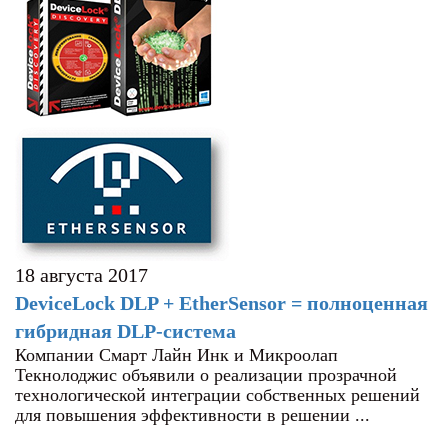
18 августа 2017
DeviceLock DLP + EtherSensor = полноценная
гибридная DLP-система
Компании Смарт Лайн Инк и Микроолап
Текнолоджис объявили о реализации прозрачной
технологической интеграции собственных решений
для повышения эффективности в решении ...