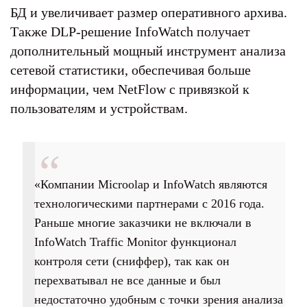
БД и увеличивает размер оперативного архива.
Также DLP-решение InfoWatch получает
дополнительный мощный инструмент анализа
сетевой статистики, обеспечивая больше
информации, чем NetFlow с привязкой к
пользователям и устройствам.
«Компании Microolap и InfoWatch являются
технологическими партнерами с 2016 года.
Раньше многие заказчики не включали в
InfoWatch Traffic Monitor функционал
контроля сети (сниффер), так как он
перехватывал не все данные и был
недостаточно удобным с точки зрения анализа