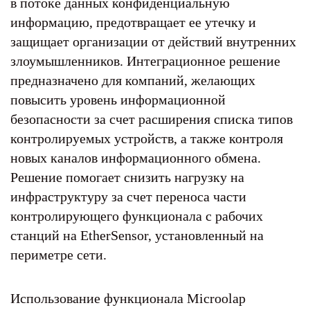
в потоке данных конфиденциальную
информацию, предотвращает ее утечку и
защищает организации от действий внутренних
злоумышленников. Интеграционное решение
предназначено для компаний, желающих
повысить уровень информационной
безопасности за счет расширения списка типов
контролируемых устройств, а также контроля
новых каналов информационного обмена.
Решение помогает снизить нагрузку на
инфраструктуру за счет переноса части
контролирующего функционала с рабочих
станций на EtherSensor, установленный на
периметре сети.
Использование функционала Microolap