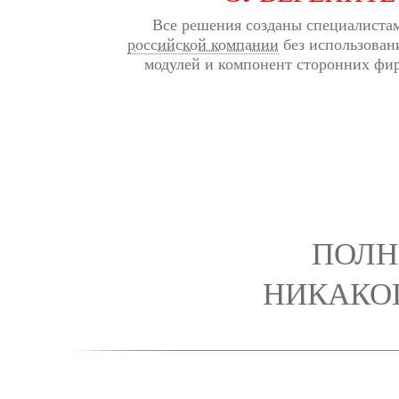
Все решения созданы специалиста
российской компании
без использован
модулей и компонент сторонних фи
ПОЛН
НИКАКО