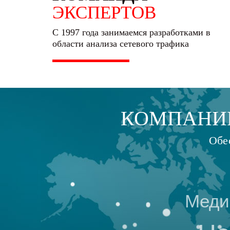
ЭКСПЕРТОВ
С 1997 года занимаемся разработками в
области анализа сетевого трафика
КОМПАН
Обе
Меди