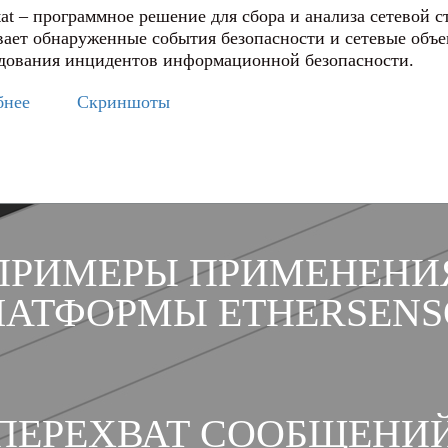
tat – программное решение для сбора и анализа сетевой 
ает обнаруженные события безопасности и сетевые объек
дования инцидентов информационной безопасности.
бнее
Скриншоты
ПРИМЕРЫ ПРИМЕНЕНИ
ЛАТФОРМЫ ETHERSENS
ПЕРЕХВАТ СООБЩЕНИ