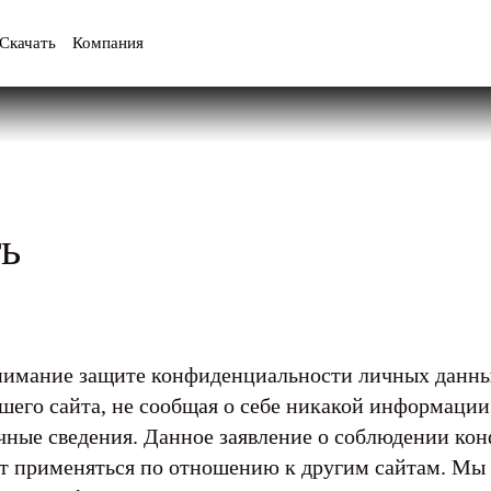
Скачать
Компания
ь
нимание защите конфиденциальности личных данны
шего сайта, не сообщая о себе никакой информации
ичные сведения. Данное заявление о соблюдении ко
ет применяться по отношению к другим сайтам. Мы 