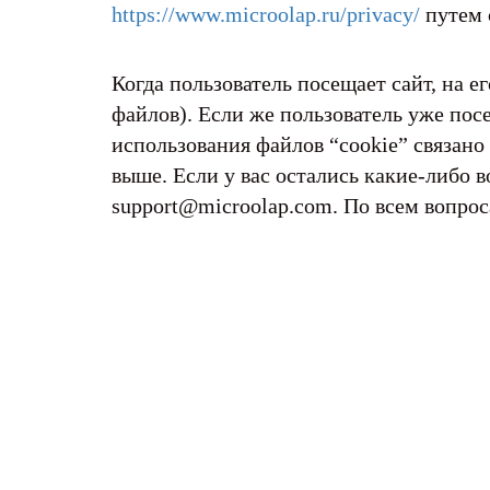
https://www.microolap.ru/privacy/
путем 
Когда пользователь посещает сайт, на е
файлов). Если же пользователь уже пос
использования файлов “cookie” связано
выше. Если у вас остались какие-либо
support@microolap.com. По всем вопро