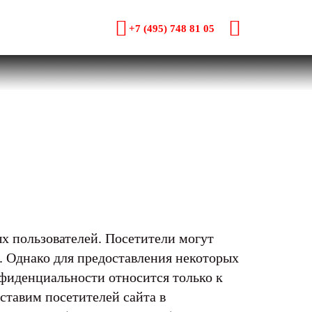
+7 (495) 748 81 05
х пользователей. Посетители могут
. Однако для предоставления некоторых
нфиденциальности относится только к
ставим посетителей сайта в