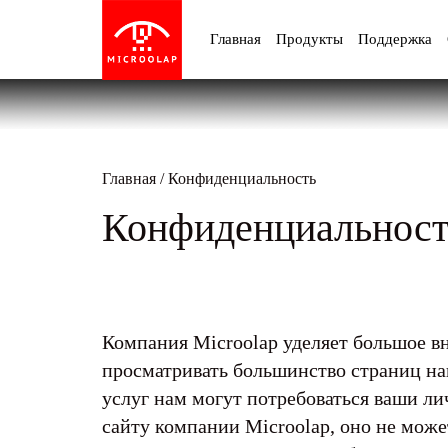
Главная
Продукты
Поддержка
Главная
/
Конфиденциальность
Конфиденциальност
Компания Microolap уделяет большое в
просматривать большинство страниц на
услуг нам могут потребоваться ваши л
сайту компании Microolap, оно не мож