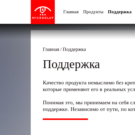
Главная
Продукты
Поддержка
Главная
/
Поддержка
Поддержка
Качество продукта немыслимо без креп
которые применяют его в реальных ус
Понимая это, мы принимаем на себя с
поддержке. Независимо от пути, по ко