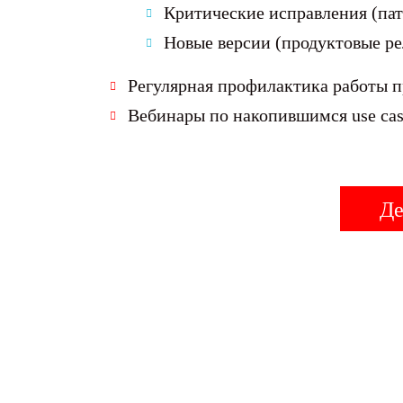
Критические исправления (пат
Новые версии (продуктовые ре
Регулярная профилактика работы п
Вебинары по накопившимся use cas
Де