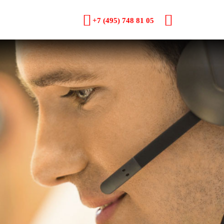
+7 (495) 748 81 05