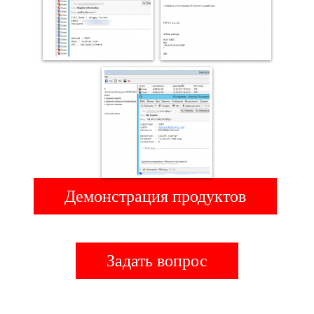
Демонстрация продуктов
Задать вопрос