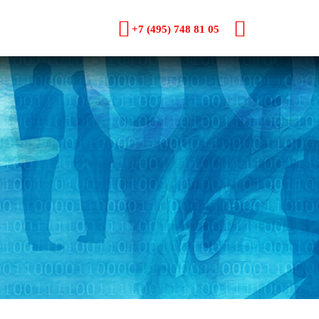
+7 (495) 748 81 05