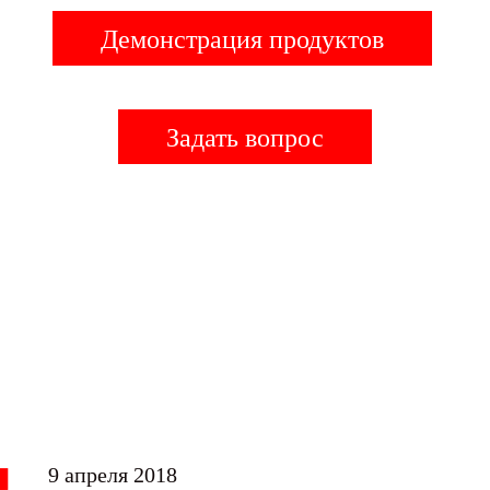
Демонстрация продуктов
Задать вопрос
9 апреля 2018