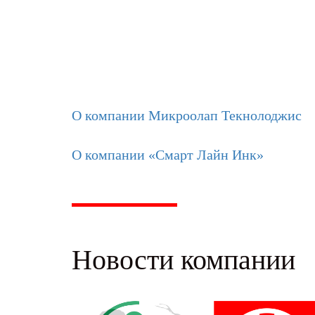
О компании Микроолап Текнолоджис
О компании «Смарт Лайн Инк»
Новости компании