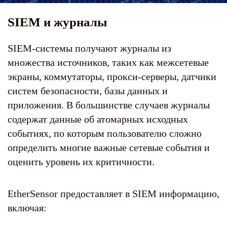
SIEM и журналы
SIEM-системы получают журналы из
множества источников, таких как межсетевые
экраны, коммутаторы, прокси-серверы, датчики
систем безопасности, базы данных и
приложения. В большинстве случаев журналы
содержат данные об атомарных исходных
событиях, по которым пользователю сложно
определить многие важные сетевые события и
оценить уровень их критичности.
EtherSensor предоставляет в SIEM информацию,
включая: