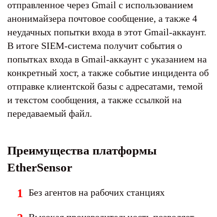
отправленное через Gmail с использованием
анонимайзера почтовое сообщение, а также 4
неудачных попытки входа в этот Gmail-аккаунт.
В итоге SIEM-система получит события о
попытках входа в Gmail-аккаунт с указанием на
конкретный хост, а также событие инцидента об
отправке клиентской базы с адресатами, темой
и текстом сообщения, а также ссылкой на
передаваемый файл.
Преимущества платформы
EtherSensor
Без агентов на рабочих станциях