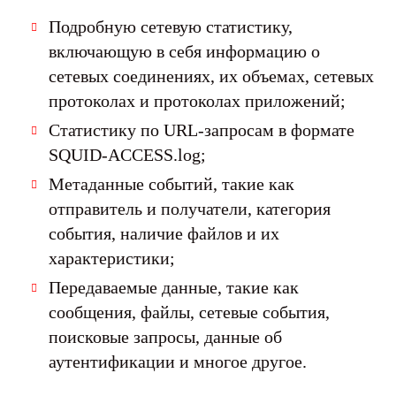
Подробную сетевую статистику,
включающую в себя информацию о
сетевых соединениях, их объемах, сетевых
протоколах и протоколах приложений;
Статистику по URL-запросам в формате
SQUID-ACCESS.log;
Метаданные событий, такие как
отправитель и получатели, категория
события, наличие файлов и их
характеристики;
Передаваемые данные, такие как
сообщения, файлы, сетевые события,
поисковые запросы, данные об
аутентификации и многое другое.