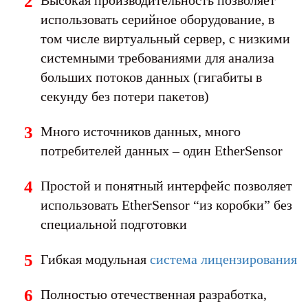
Высокая производительность позволяет
использовать серийное оборудование, в
том числе виртуальный сервер, с низкими
системными требованиями для анализа
больших потоков данных (гигабиты в
секунду без потери пакетов)
Много источников данных, много
потребителей данных – один EtherSensor
Простой и понятный интерфейс позволяет
использовать EtherSensor “из коробки” без
специальной подготовки
Гибкая модульная
система лицензирования
Полностью отечественная разработка,