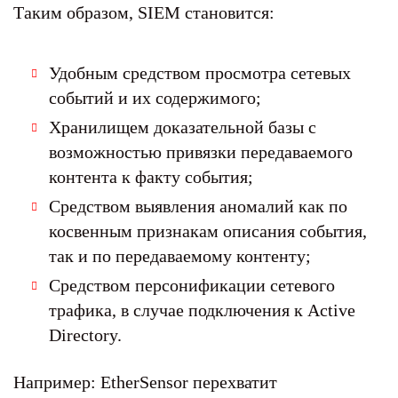
Таким образом, SIEM становится:
Удобным средством просмотра сетевых
событий и их содержимого;
Хранилищем доказательной базы с
возможностью привязки передаваемого
контента к факту события;
Средством выявления аномалий как по
косвенным признакам описания события,
так и по передаваемому контенту;
Средством персонификации сетевого
трафика, в случае подключения к Active
Directory.
Например: EtherSensor перехватит