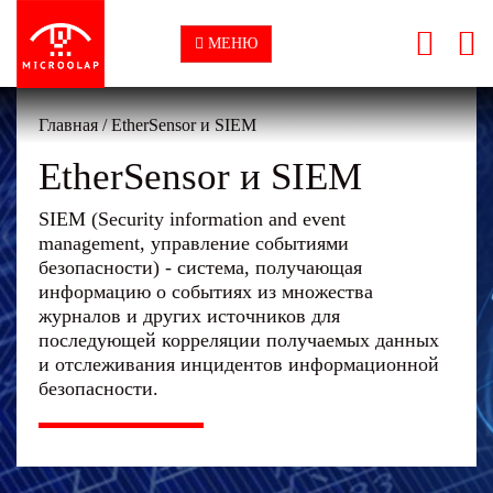
МЕНЮ
Главная
/
EtherSensor и SIEM
EtherSensor и SIEM
SIEM (Security information and event
management, управление событиями
безопасности) - система, получающая
информацию о событиях из множества
журналов и других источников для
последующей корреляции получаемых данных
и отслеживания инцидентов информационной
безопасности.