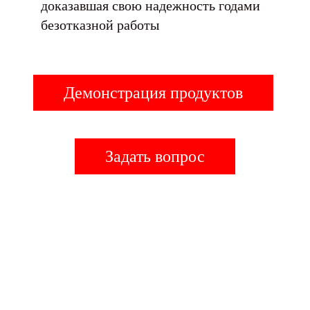
доказавшая свою надежность годами
безотказной работы
Демонстрация продуктов
Задать вопрос