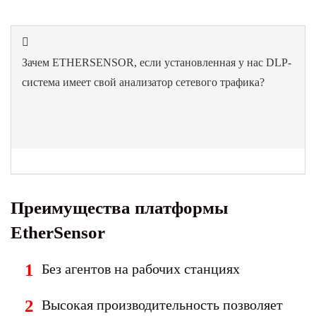
Зачем ETHERSENSOR, если установленная у нас DLP-
система имеет свой анализатор сетевого трафика?
Преимущества платформы
EtherSensor
Без агентов на рабочих станциях
Высокая производительность позволяет