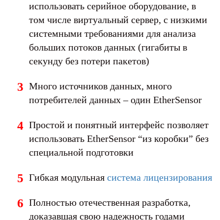
использовать серийное оборудование, в
том числе виртуальный сервер, с низкими
системными требованиями для анализа
больших потоков данных (гигабиты в
секунду без потери пакетов)
Много источников данных, много
потребителей данных – один EtherSensor
Простой и понятный интерфейс позволяет
использовать EtherSensor “из коробки” без
специальной подготовки
Гибкая модульная
система лицензирования
Полностью отечественная разработка,
доказавшая свою надежность годами