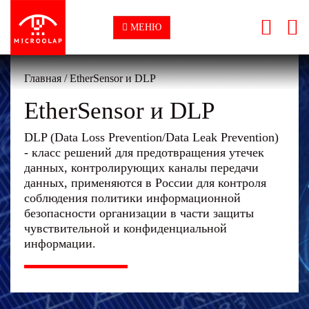
МЕНЮ
Главная
/
EtherSensor и DLP
EtherSensor и DLP
DLP (Data Loss Prevention/Data Leak Prevention)
- класс решений для предотвращения утечек
данных, контролирующих каналы передачи
данных, применяются в России для контроля
соблюдения политики информационной
безопасности организации в части защиты
чувствительной и конфиденциальной
информации.