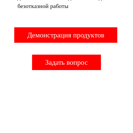
безотказной работы
Демонстрация продуктов
Задать вопрос