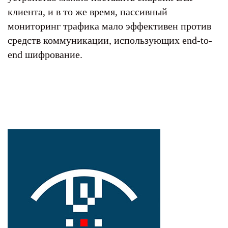
клиента, и в то же время, пассивный
мониторинг трафика мало эффективен против
средств коммуникации, использующих end-to-
end шифрование.