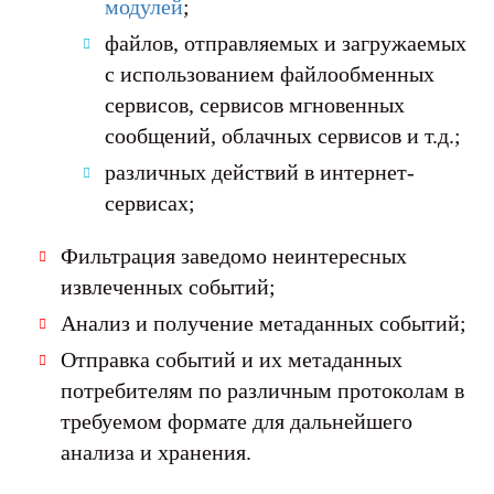
модулей
;
файлов, отправляемых и загружаемых
с использованием файлообменных
сервисов, сервисов мгновенных
сообщений, облачных сервисов и т.д.;
различных действий в интернет-
сервисах;
Фильтрация заведомо неинтересных
извлеченных событий;
Анализ и получение метаданных событий;
Отправка событий и их метаданных
потребителям по различным протоколам в
требуемом формате для дальнейшего
анализа и хранения.