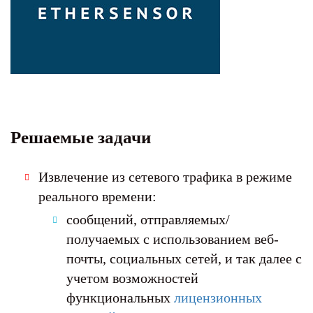
Решаемые задачи
Извлечение из сетевого трафика в режиме
реального времени:
сообщений, отправляемых/
получаемых с использованием веб-
почты, социальных сетей, и так далее с
учетом возможностей
функциональных
лицензионных