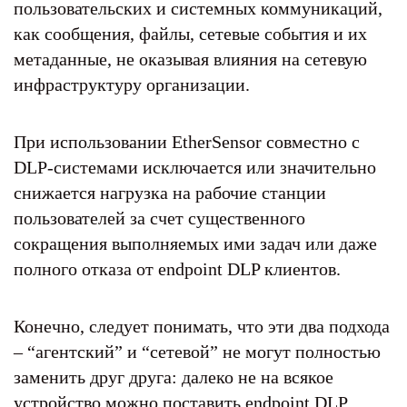
пользовательских и системных коммуникаций,
как сообщения, файлы, сетевые события и их
метаданные, не оказывая влияния на сетевую
инфраструктуру организации.
При использовании EtherSensor совместно с
DLP-системами исключается или значительно
снижается нагрузка на рабочие станции
пользователей за счет существенного
сокращения выполняемых ими задач или даже
полного отказа от endpoint DLP клиентов.
Конечно, следует понимать, что эти два подхода
– “агентский” и “сетевой” не могут полностью
заменить друг друга: далеко не на всякое
устройство можно поставить endpoint DLP