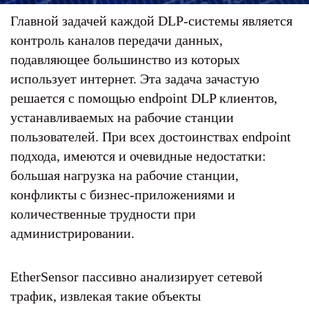
Главной задачей каждой DLP-системы является
контроль каналов передачи данных,
подавляющее большинство из которых
использует интернет. Эта задача зачастую
решается с помощью endpoint DLP клиентов,
устанавливаемых на рабочие станции
пользователей. При всех достоинствах endpoint
подхода, имеются и очевидные недостатки:
большая нагрузка на рабочие станции,
конфликты с бизнес-приложениями и
количественные трудности при
администрировании.
EtherSensor пассивно анализирует сетевой
трафик, извлекая такие объекты